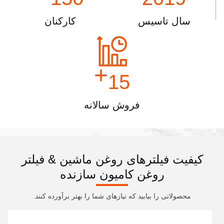
سال تاسیس
کارکنان
+
15
فروش سالانه
کیفیت فیلترهای روغن ماشین & فیلتر
روغن کامیون سازنده
محصولاتی را بیابید که نیازهای شما را بهتر برآورده کنند.