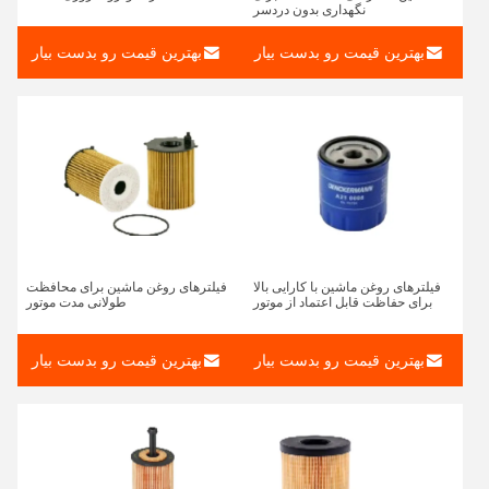
نگهداری بدون دردسر
بهترین قیمت رو بدست بیار
بهترین قیمت رو بدست بیار
فیلترهای روغن ماشین با کارایی بالا
فیلترهای روغن ماشین برای محافظت
برای حفاظت قابل اعتماد از موتور
طولانی مدت موتور
بهترین قیمت رو بدست بیار
بهترین قیمت رو بدست بیار