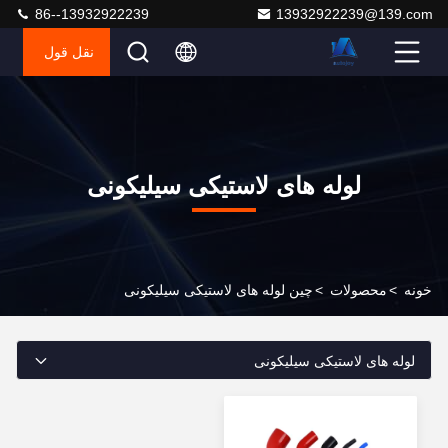
86--13932922239
13932922239@139.com
نقل قول
لوله های لاستیکی سیلیکونی
خونه
>
محصولات
>
چین لوله های لاستیکی سیلیکونی
لوله های لاستیکی سیلیکونی