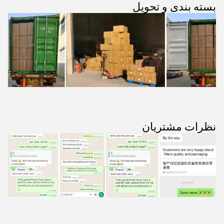
بسته بندی و تحویل
نظرات مشتریان