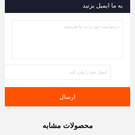
به ما ایمیل بزنید
ارسال
محصولات مشابه