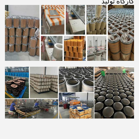
کارگاه تولید