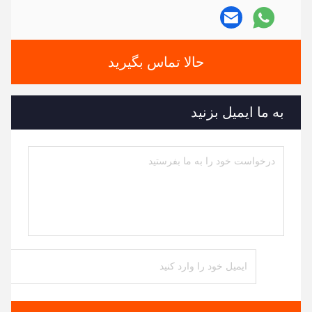
حالا تماس بگیرید
به ما ایمیل بزنید