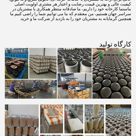
کیفیت عالی و بهترین قیمت.رضایت و اعتبار هر مشتری اولویت اصلی
ماستما کارخانه خود را داریم، ما صادقانه منتظر همکاری با مشتریان در
سراسر جهان هستیم، من معتقدم که ما می توانیم شما را راضی کنیم.ما
همچنین گرمایانه به مشتریان خود را به بازدید از شرکت ما و خرید.
کارگاه تولید