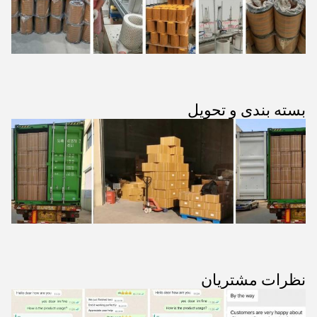
بسته بندی و تحویل
نظرات مشتریان